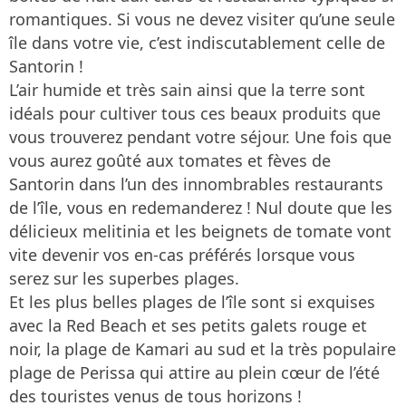
romantiques. Si vous ne devez visiter qu’une seule
île dans votre vie, c’est indiscutablement celle de
Santorin !
L’air humide et très sain ainsi que la terre sont
idéals pour cultiver tous ces beaux produits que
vous trouverez pendant votre séjour. Une fois que
vous aurez goûté aux tomates et fèves de
Santorin dans l’un des innombrables restaurants
de l’île, vous en redemanderez ! Nul doute que les
délicieux melitinia et les beignets de tomate vont
vite devenir vos en-cas préférés lorsque vous
serez sur les superbes plages.
Et les plus belles plages de l’île sont si exquises
avec la Red Beach et ses petits galets rouge et
noir, la plage de Kamari au sud et la très populaire
plage de Perissa qui attire au plein cœur de l’été
des touristes venus de tous horizons !