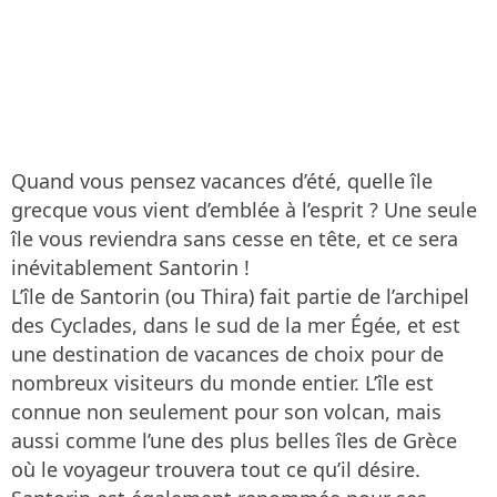
Quand vous pensez vacances d’été, quelle île
grecque vous vient d’emblée à l’esprit ? Une seule
île vous reviendra sans cesse en tête, et ce sera
inévitablement Santorin !
L’île de Santorin (ou Thira) fait partie de l’archipel
des Cyclades, dans le sud de la mer Égée, et est
une destination de vacances de choix pour de
nombreux visiteurs du monde entier. L’île est
connue non seulement pour son volcan, mais
aussi comme l’une des plus belles îles de Grèce
où le voyageur trouvera tout ce qu’il désire.