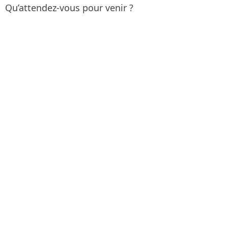
Qu’attendez-vous pour venir ?